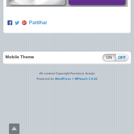
Partilhar
Mobile Theme
ON
OFF
All content Copyright Farmácia Araújo
Powered by
WordPress
+
WPtouch 1.9.42