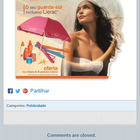
Partilhar
Categories:
Publicidade
Comments are closed.