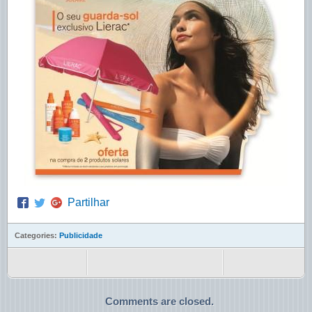
Partilhar
Categories:
Publicidade
Comments are closed.