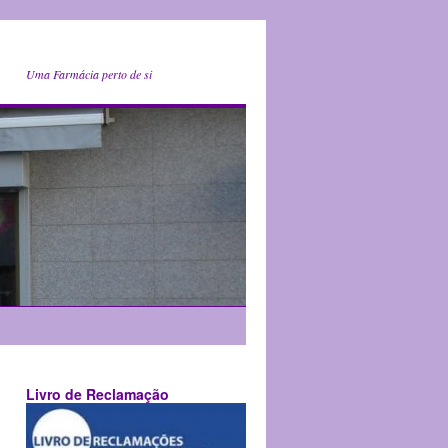
Uma Farmácia perto de si
Livro de Reclamação