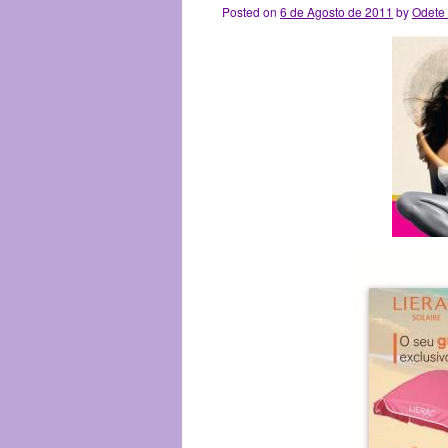
Posted on
6 de Agosto de 2011
by
Odete