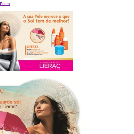
 Pedro