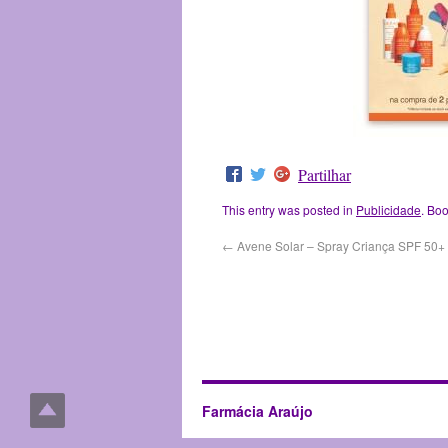
Partilhar
This entry was posted in
Publicidade
. Bo
←
Avene Solar – Spray Criança SPF 50+
Farmácia Araújo