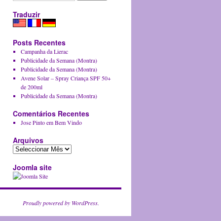
Traduzir
Posts Recentes
Campanha da Lierac
Publicidade da Semana (Montra)
Publicidade da Semana (Montra)
Avene Solar – Spray Criança SPF 50+
de 200ml
Publicidade da Semana (Montra)
Comentários Recentes
Jose Pinto em
Bem Vindo
Arquivos
Joomla site
Proudly powered by WordPress.