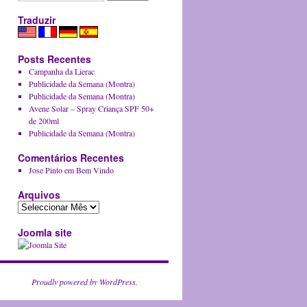
Traduzir
Posts Recentes
Campanha da Lierac
Publicidade da Semana (Montra)
Publicidade da Semana (Montra)
Avene Solar – Spray Criança SPF 50+
de 200ml
Publicidade da Semana (Montra)
Comentários Recentes
Jose Pinto em
Bem Vindo
Arquivos
Joomla site
Proudly powered by WordPress.