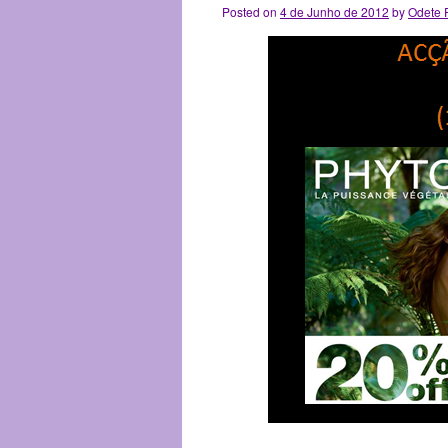
Posted on
4 de Junho de 2012
by
Odete 