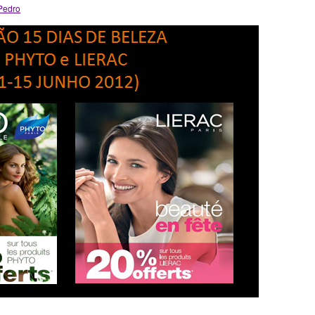
Pedro