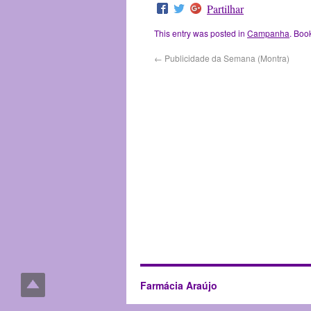
Partilhar
This entry was posted in
Campanha
. Boo
←
Publicidade da Semana (Montra)
Farmácia Araújo