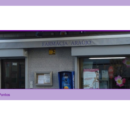
ontos