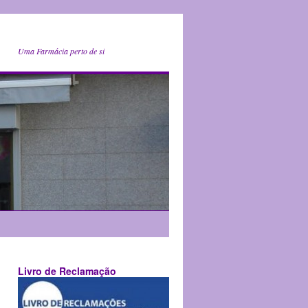
Uma Farmácia perto de si
Livro de Reclamação