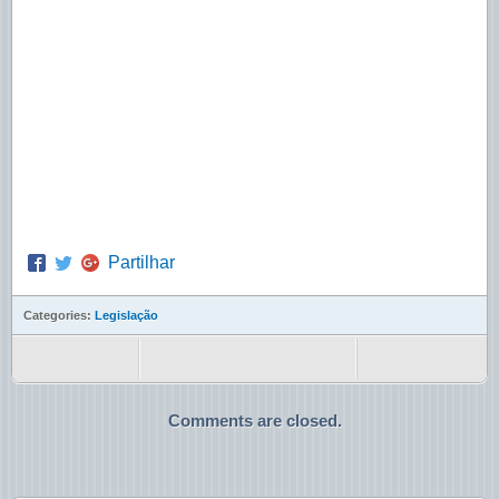
Partilhar
Categories:
Legislação
Comments are closed.